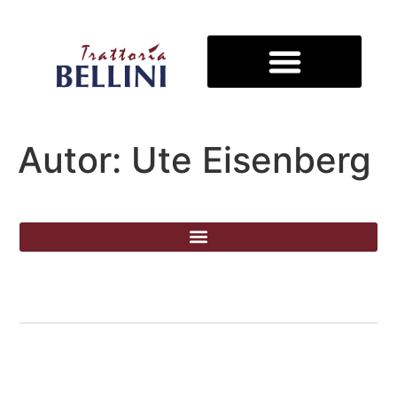
Autor:
Ute Eisenberg